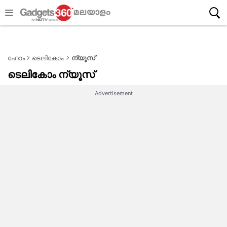
ഹോം
ടെലികോം
ന്യൂസ്
ടെലികോം
ന്യൂസ്
Advertisement