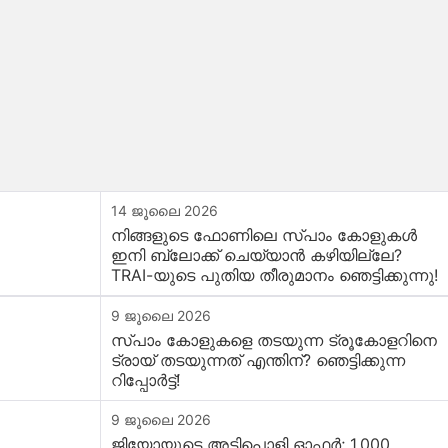
14 ജൂലൈ 2026
നിങ്ങളുടെ ഫോണിലെ സ്പാം കോളുകൾ
ഇനി ബ്ലോക്ക് ചെയ്യാൻ കഴിയില്ലേ?
TRAI-യുടെ പുതിയ തീരുമാനം ഞെട്ടിക്കുന്നു!
9 ജൂലൈ 2026
സ്പാം കോളുകളെ തടയുന്ന ട്രൂകോളറിനെ
ട്രായ് തടയുന്നത് എന്തിന്? ഞെട്ടിക്കുന്ന
റിപ്പോർട്ട്!
9 ജൂലൈ 2026
ജിയോയുടെ അടിപൊളി ഓഫർ; 1,000