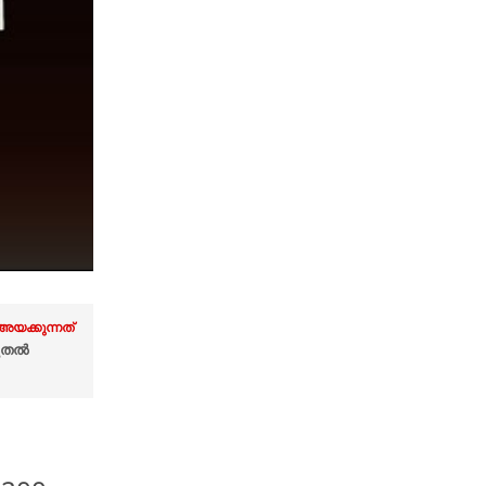
അയക്കുന്നത്
ടുതൽ