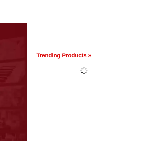
Trending Products »