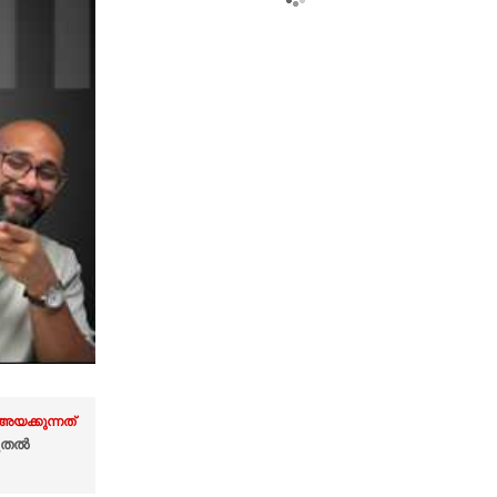
അയക്കുന്നത്
ടുതൽ